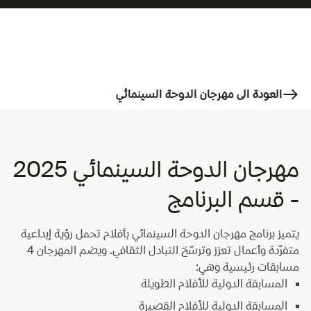
العودة الى مهرجان الدوحة السينمائي
مهرجان الدوحة السينمائي 2025
- قسم البرنامج
يتميز برنامج مهرجان الدوحة السينمائي بأفلام تحمل رؤية إبداعية
متفرّدة وأعمال تعزز وترسّخ التبادل الثقافي. ويضم المهرجان 4
مسابقات رئيسية وهي:
المسابقة الدولية للأفلام الطويلة
المسابقة الدولية للأفلام القصيرة