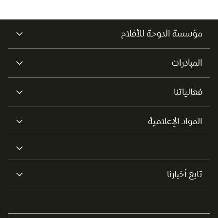
مؤسسة الدوحة للأفلام
المبادرات
فعالياتنا
المواد الإعلامية
تابع أخبارنا