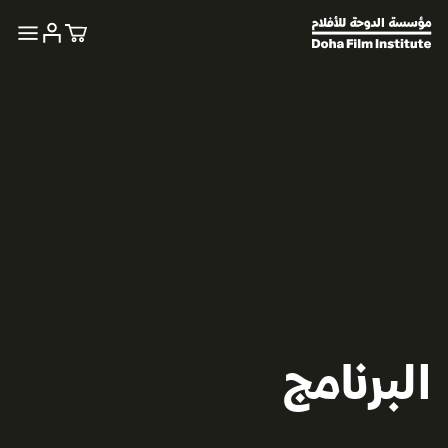
البرنامج