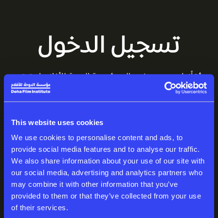
تسجيل الدخول
أهلًا بك من جديد في عالم مؤسسة الدوحة للأفلام. استمتع
بمساحتك المميزة، المليئة بالقصص المذهلة.
البريد الإلكتروني
This website uses cookies
We use cookies to personalise content and ads, to
provide social media features and to analyse our traffic.
We also share information about your use of our site with
كلمة المرور
our social media, advertising and analytics partners who
may combine it with other information that you’ve
provided to them or that they’ve collected from your use
of their services.
تسجيل الدخول