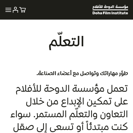
التعلّم
طوّر مهاراتك وتواصل مع أعضاء الصناعة.
تعمل مؤسسة الدوحة للأفلام
على تمكين الإبداع من خلال
التعاون والتعلّم المستمر. سواء
كنت مبتدئاً أو تسعى إلى صقل