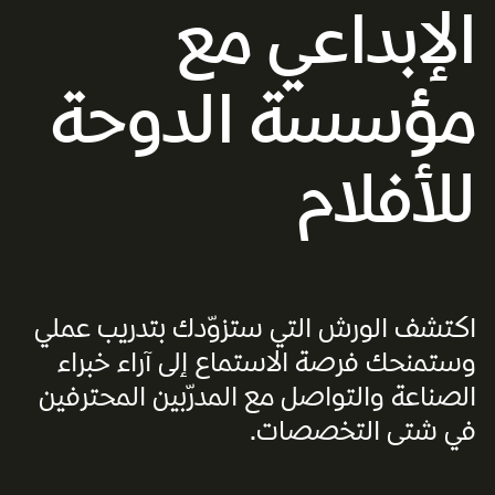
الإبداعي مع
مؤسسة الدوحة
للأفلام
اكتشف الورش التي ستزوّدك بتدريب عملي
وستمنحك فرصة الاستماع إلى آراء خبراء
الصناعة والتواصل مع المدرّبين المحترفين
في شتى التخصصات.