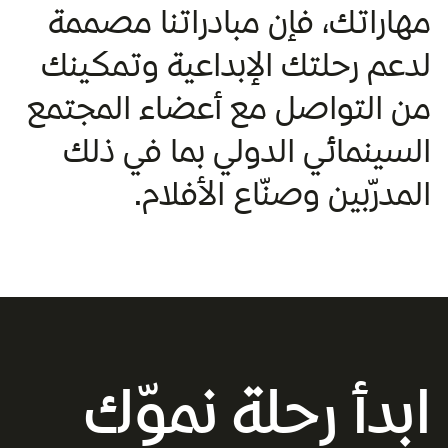
مهاراتك، فإن مبادراتنا مصممة
لدعم رحلتك الإبداعية وتمكينك
من التواصل مع أعضاء المجتمع
السينمائي الدولي بما في ذلك
المدرّبين وصنّاع الأفلام.
ابدأ رحلة نموّك