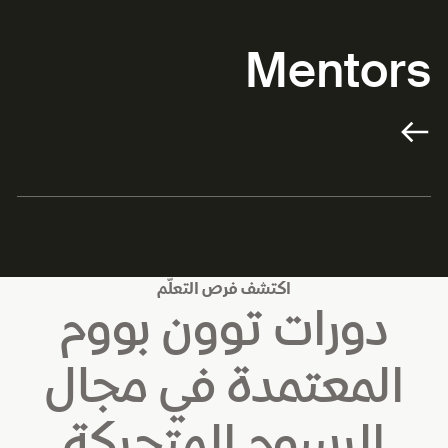
Mentors
اكتشف فرص التعلّم
دورات توون بووم
المعتمدة في مجال
الرسوم المتحركة