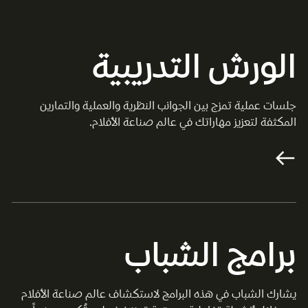
الورش التدريبية
جلسات عملية تمزج بين الجوانب النظرية والعملية والتمارين
المكثفة لتعزيز مهاراتك في عالم صناعة الأفلام.
برامج الشباب
يشارك الشباب في هذه البرامج لاستكشاف عالم صناعة الأفلام