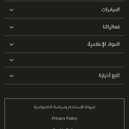
المبادرات
فعالياتنا
المواد الإعلامية
تابع أخبارنا
شروط الاستخدام وسياسة الخصوصية
Privacy Policy