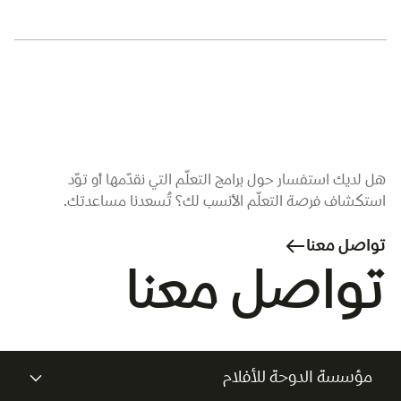
هل لديك استفسار حول برامج التعلّم التي نقدّمها أو توّد
استكشاف فرصة التعلّم الأنسب لك؟ تُسعدنا مساعدتك.
تواصل معنا
تواصل معنا
مؤسسة الدوحة للأفلام