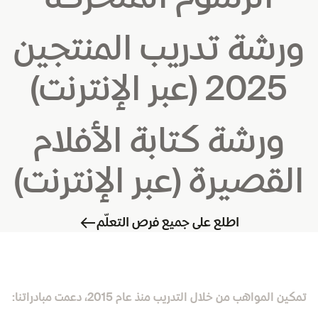
ورشة تدريب المنتجين
2025 (عبر الإنترنت)
ورشة كتابة الأفلام
القصيرة (عبر الإنترنت)
اطلع على جميع فرص التعلّم
تمكين المواهب من خلال التدريب منذ عام 2015، دعمت مبادراتنا: