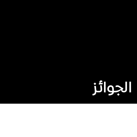
الجوائز