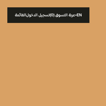
EN
▪
عربة التسوق
(
0
)
تسجيل الدخول
القائمة