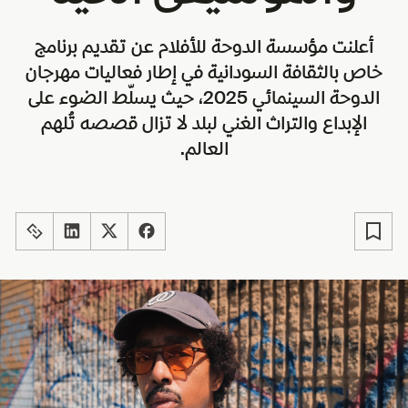
أعلنت مؤسسة الدوحة للأفلام عن تقديم برنامج
خاص بالثقافة السودانية في إطار فعاليات مهرجان
الدوحة السينمائي 2025، حيث يسلّط الضوء على
الإبداع والتراث الغني لبلد لا تزال قصصه تُلهم
العالم.