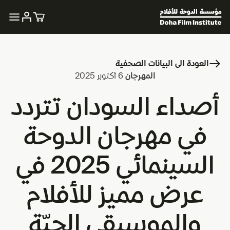
العودة الى البيانات الصحفية
المهرجان
6 أكتوبر 2025
أصداء السودان تتردد
في مهرجان الدوحة
السينمائي 2025 في
عرض مميز للأفلام
والموسيقى الحيّة