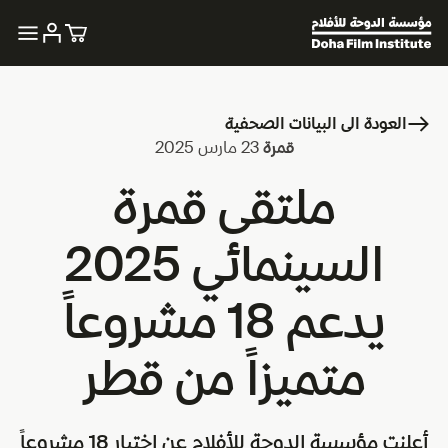
العودة الى البيانات الصحفية
قمرة
23 مارس 2025
ملتقى قمرة
السينمائي 2025
يدعم 18 مشروعاً
متميزاً من قطر
أعلنت مؤسسة الدوحة للأفلام عن اختيار 18 مشروعاً