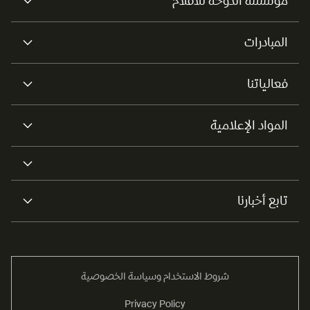
مؤسسة الدوحة للأفلام
المبادرات
فعالياتنا
المواد الإعلامية
تابع أخبارنا
شروط الاستخدام وسياسة الخصوصية
Privacy Policy