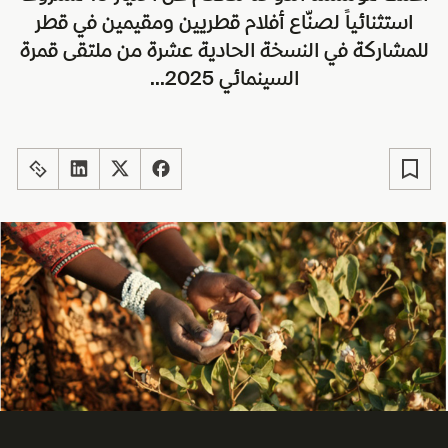
استثنائياً لصنّاع أفلام قطريين ومقيمين في قطر
للمشاركة في النسخة الحادية عشرة من ملتقى قمرة
السينمائي 2025...