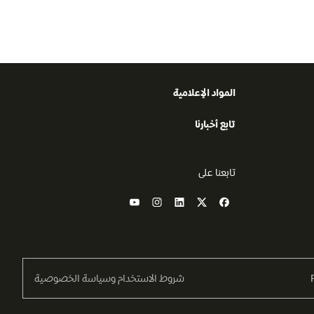
المواد الإعلامية
تابع أخبارنا
تابعنا على
شروط الاستخدام وسياسة الخصوصية