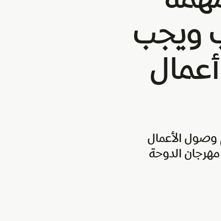
ب ويجب
أعمال
م وصول الأعمال
 مهرجان الدوحة