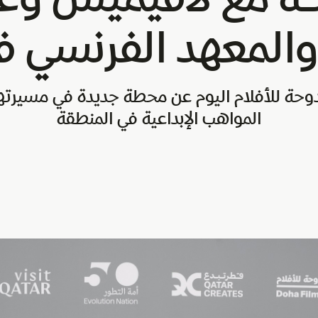
والمعهد الفرنسي ف
وحة للأفلام اليوم عن محطة جديدة في مسيرتها 
المواهب الإبداعية في المنطقة