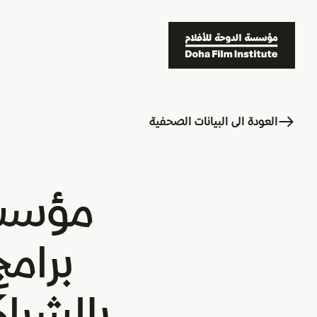
العودة الى البيانات الصحفية
مؤسسة
برامج
بالشرا