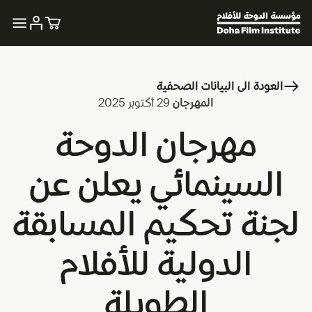
العودة الى البيانات الصحفية
المهرجان
29 أكتوبر 2025
مهرجان الدوحة
السينمائي يعلن عن
لجنة تحكيم المسابقة
الدولية للأفلام
الطويلة