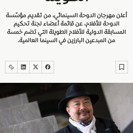
أعلن مهرجان الدوحة السينمائي، من تقديم مؤسّسة
الدوحة للأفلام، عن قائمة أعضاء لجنة تحكيم
المسابقة الدولية للأفلام الطويلة التي تضم خمسة
من المبدعين البارزين في السينما العالمية.