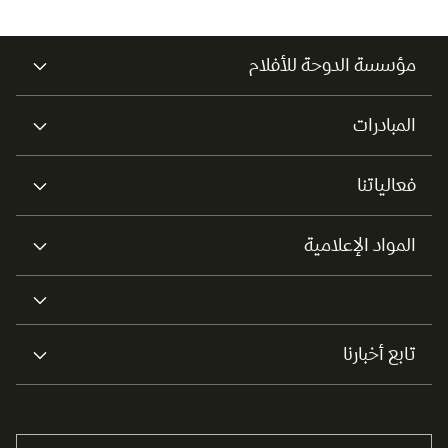
مؤسسة الدوحة للأفلام
المبادرات
فعالياتنا
المواد الإعلامية
تابع أخبارنا