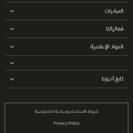
المبادرات
فعالياتنا
المواد الإعلامية
تابع أخبارنا
شروط الاستخدام وسياسة الخصوصية
Privacy Policy