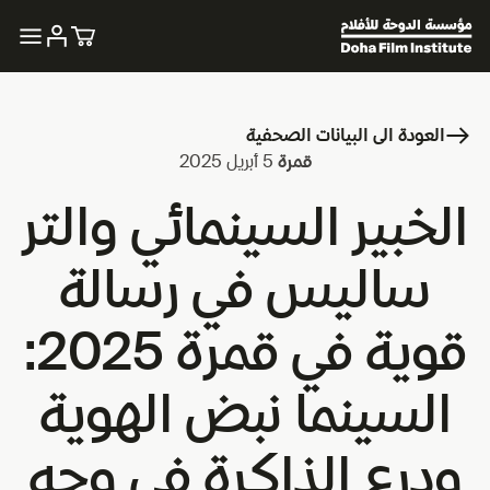
العودة الى البيانات الصحفية
قمرة
5 أبريل 2025
الخبير السينمائي والتر
ساليس في رسالة
قوية في قمرة 2025:
السينما نبض الهوية
ودرع الذاكرة في وجه