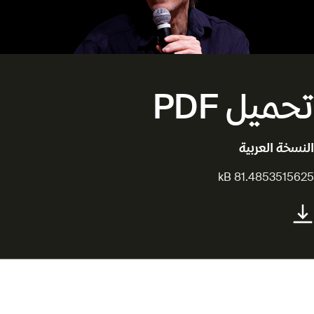
تحميل PDF
النسخة العربية
81.4853515625 kB