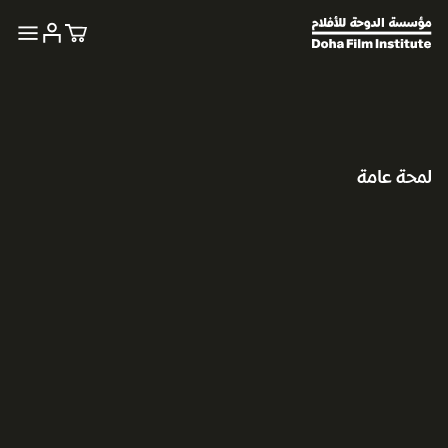
لمحة عامة