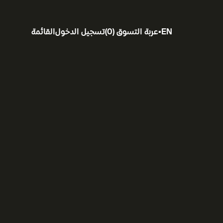
EN
▪
عربة التسوق
(
0
)
تسجيل الدخول
القائمة