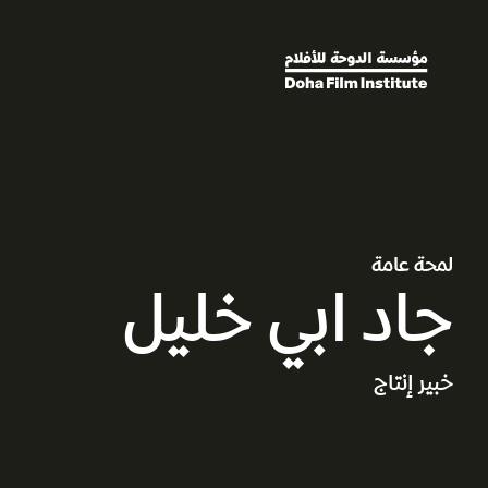
لمحة عامة
جاد ابي خليل
خبير إنتاج