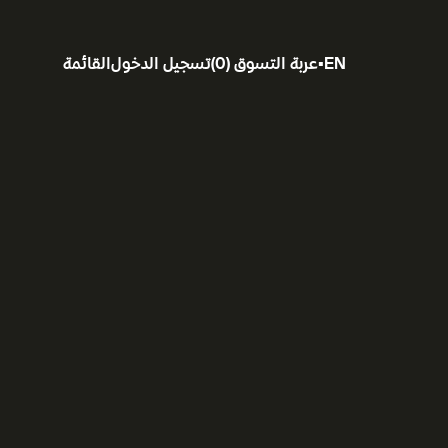
EN
▪
عربة التسوق
(
0
)
تسجيل الدخول
القائمة