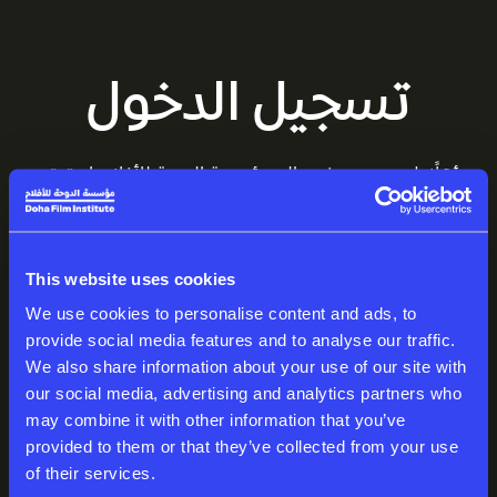
تسجيل الدخول
أهلًا بك من جديد في عالم مؤسسة الدوحة للأفلام. استمتع
بمساحتك المميزة، المليئة بالقصص المذهلة.
البريد الإلكتروني
This website uses cookies
We use cookies to personalise content and ads, to
provide social media features and to analyse our traffic.
We also share information about your use of our site with
كلمة المرور
our social media, advertising and analytics partners who
may combine it with other information that you’ve
provided to them or that they’ve collected from your use
of their services.
تسجيل الدخول