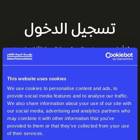
تسجيل الدخول
أهلًا بك من جديد في عالم مؤسسة الدوحة للأفلام. استمتع
بمساحتك المميزة، المليئة بالقصص المذهلة.
البريد الإلكتروني
This website uses cookies
We use cookies to personalise content and ads, to
provide social media features and to analyse our traffic.
We also share information about your use of our site with
كلمة المرور
our social media, advertising and analytics partners who
may combine it with other information that you’ve
provided to them or that they’ve collected from your use
of their services.
تسجيل الدخول