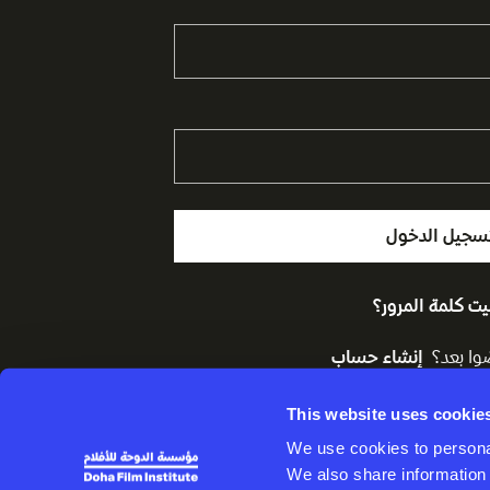
سجيل الدخول
ت كلمة المرور؟
ا بعد؟
إنشاء حساب
This website uses cookie
We use cookies to personal
We also share information 