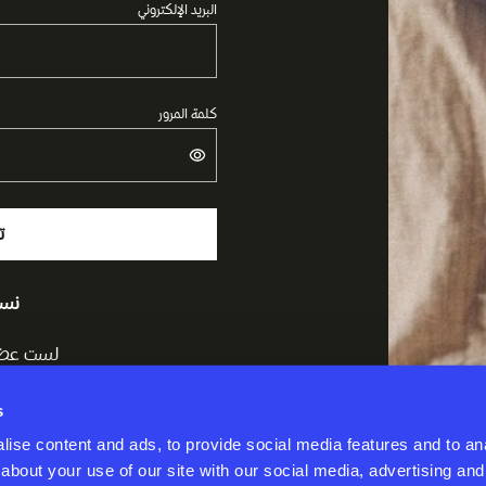
البريد الإلكتروني
كلمة المرور
ت
نسي
لست عضو
s
ise content and ads, to provide social media features and to anal
about your use of our site with our social media, advertising and