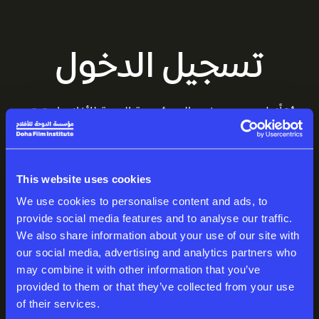
تسجيل الدخول
أهلًا بك من جديد في عالم مؤسسة الدوحة للأفلام. استمتع
بمساحتك المميزة، المليئة بالقصص المذهلة.
البريد الإلكتروني
This website uses cookies
We use cookies to personalise content and ads, to
provide social media features and to analyse our traffic.
We also share information about your use of our site with
كلمة المرور
our social media, advertising and analytics partners who
may combine it with other information that you’ve
provided to them or that they’ve collected from your use
of their services.
تسجيل الدخول