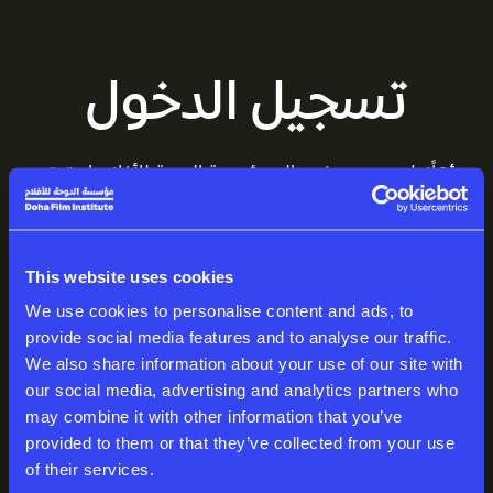
تسجيل الدخول
أهلًا بك من جديد في عالم مؤسسة الدوحة للأفلام. استمتع
بمساحتك المميزة، المليئة بالقصص المذهلة.
البريد الإلكتروني
This website uses cookies
We use cookies to personalise content and ads, to
provide social media features and to analyse our traffic.
We also share information about your use of our site with
كلمة المرور
our social media, advertising and analytics partners who
may combine it with other information that you’ve
provided to them or that they’ve collected from your use
of their services.
تسجيل الدخول