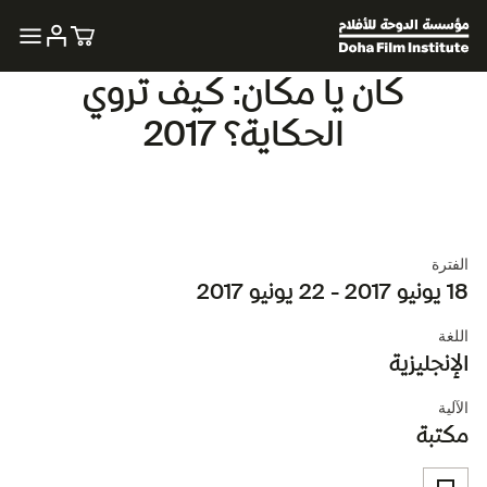
كان يا مكان: كيف تروي
الحكاية؟ 2017
الفترة
18 يونيو 2017 - 22 يونيو 2017
اللغة
الإنجليزية
الآلية
مكتبة