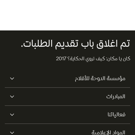
اليوم الحامس:
تقديم المعالجات وجلسة قراءة وتبادل آراء
تم اغلاق باب تقديم الطلبات.
كان يا مكان: كيف تروي الحكاية؟ 2017
مؤسسة الدوحة للأفلام
المبادرات
فعالياتنا
المواد الإعلامية