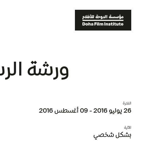
ورشة الرسو
الفترة
26 يوليو 2016 - 09 أغسطس 2016
الآلية
بشكل شخصي