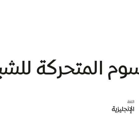
م المتحركة للشباب 6
اللغة
الإنجليزية