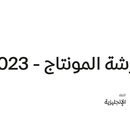
ة المونتاج - 2023
اللغة
الإنجليزية