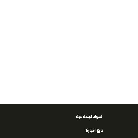
المواد الإعلامية
تابع أخبارنا