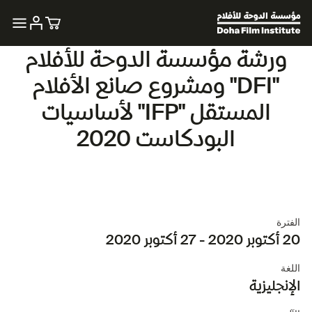
ورشة مؤسسة الدوحة للأفلام
"DFI" ومشروع صانع الأفلام
المستقل "IFP" لأساسيات
البودكاست 2020
الفترة
20 أكتوبر 2020 - 27 أكتوبر 2020
اللغة
الإنجليزية