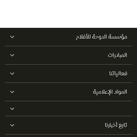
مؤسسة الدوحة للأفلام
المبادرات
فعالياتنا
المواد الإعلامية
تابع أخبارنا