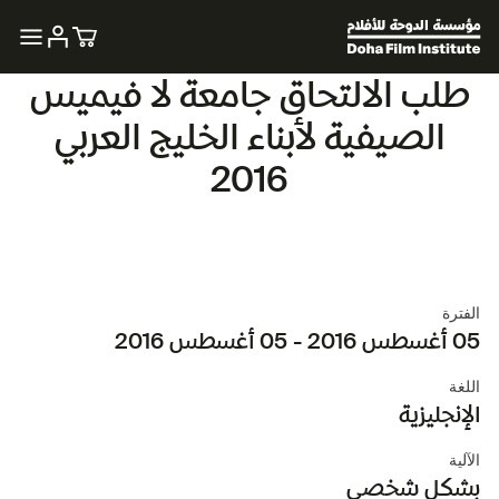
طلب الالتحاق جامعة لا فيميس
الصيفية لأبناء الخليج العربي
2016
الفترة
05 أغسطس 2016 - 05 أغسطس 2016
اللغة
الإنجليزية
الآلية
بشكل شخصي