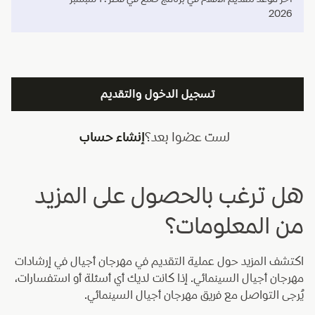
2026
تسجيل الدخول والتقديم
لست عضوا بعد؟
إنشاء حساب
هل ترغب بالحصول على المزيد
من المعلومات؟
اكتشف المزيد حول عملية التقديم في مهرجان أجيال في إرشادات
مهرجان أجيال السينمائي. إذا كانت لديك أي أسئلة أو استفسارات،
يُرجى التواصل مع فريق مهرجان أجيال السينمائي.