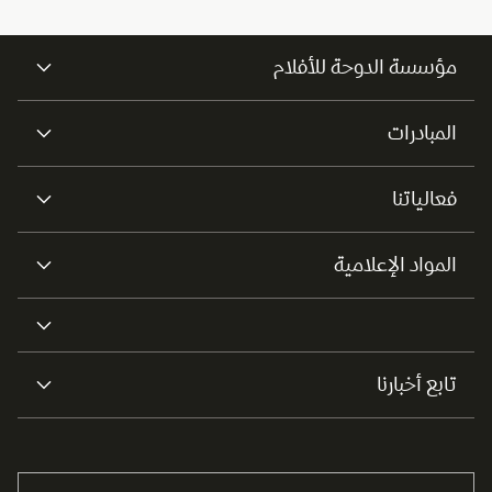
مؤسسة الدوحة للأفلام
المبادرات
فعالياتنا
المواد الإعلامية
تابع أخبارنا