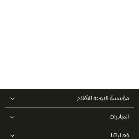
مؤسسة الدوحة للأفلام
المبادرات
فعالياتنا