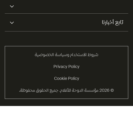
تابع أخبارنا
شروط الاستخدام وسياسة الخصوصية
Privacy Policy
Cookie Policy
© 2026 مؤسسة الدوحة للأفلام. جميع الحقوق محفوظة.